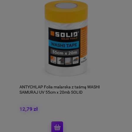
ANTYCHLAP Folia malarska z taśmą WASHI
SAMURAJ UV 55cm x 20mb SOLID
12,79 zł