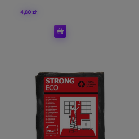
4,80 zł