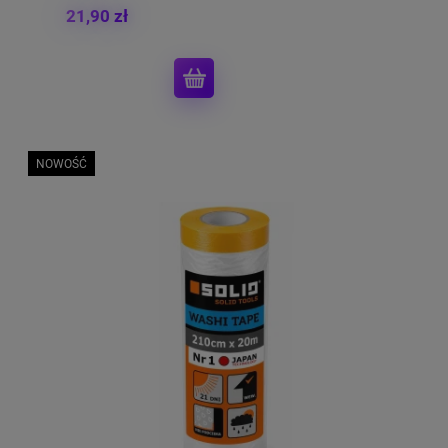
21,90 zł
NOWOŚĆ