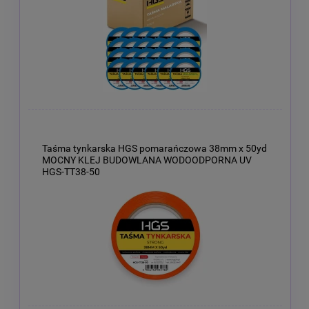
Taśma tynkarska HGS pomarańczowa 38mm x 50yd
MOCNY KLEJ BUDOWLANA WODOODPORNA UV
HGS-TT38-50