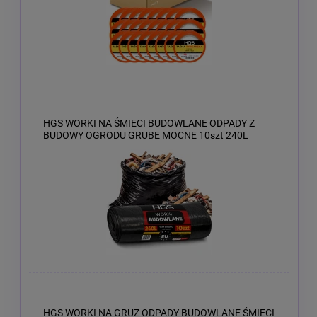
HGS WORKI NA ŚMIECI BUDOWLANE ODPADY Z
BUDOWY OGRODU GRUBE MOCNE 10szt 240L
HGS WORKI NA GRUZ ODPADY BUDOWLANE ŚMIECI