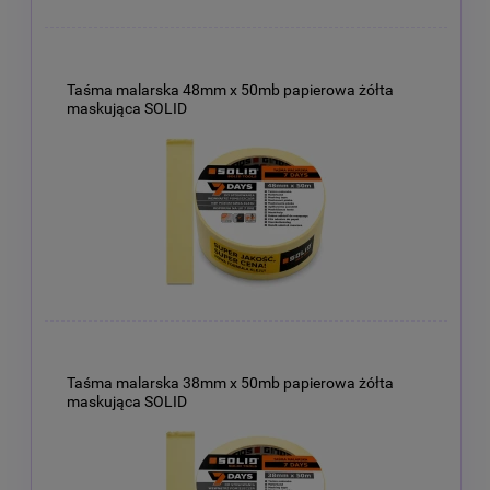
Taśma malarska 48mm x 50mb papierowa żółta
maskująca SOLID
Taśma malarska 38mm x 50mb papierowa żółta
maskująca SOLID