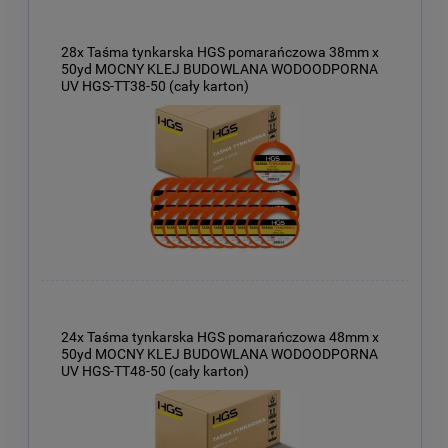
28x Taśma tynkarska HGS pomarańczowa 38mm x
50yd MOCNY KLEJ BUDOWLANA WODOODPORNA
UV HGS-TT38-50 (cały karton)
24x Taśma tynkarska HGS pomarańczowa 48mm x
50yd MOCNY KLEJ BUDOWLANA WODOODPORNA
UV HGS-TT48-50 (cały karton)