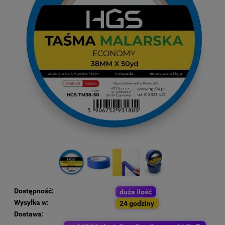
Dostępność:
duża ilość
Wysyłka w:
24 godziny
Dostawa: