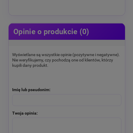
Opinie o produkcie (0)
Wyświetlane są wszystkie opinie (pozytywne i negatywne).
Nie weryfikujemy, czy pochodzą one od klientów, którzy
kupili dany produkt.
Imię lub pseudonim:
Twoja opinia: