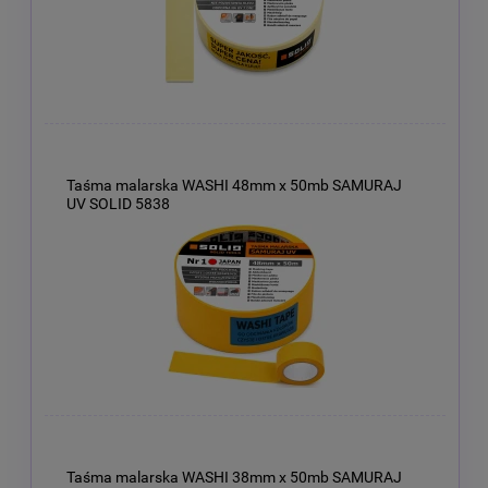
Taśma malarska WASHI 48mm x 50mb SAMURAJ
UV SOLID 5838
Taśma malarska WASHI 38mm x 50mb SAMURAJ