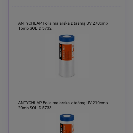
ANTYCHLAP Folia malarska z taśmą UV 270cm x
15mb SOLID 5732
ANTYCHLAP Folia malarska z taśmą UV 210cm x
20mb SOLID 5733