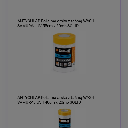
ANTYCHLAP Folia malarska z taśmą WASHI
SAMURAJ UV 55cm x 20mb SOLID
ANTYCHLAP Folia malarska z taśmą WASHI
SAMURAJ UV 140cm x 20mb SOLID