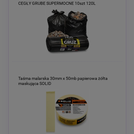
CEGŁY GRUBE SUPERMOCNE 10szt 120L
Taśma malarska 30mm x 50mb papierowa żółta
maskująca SOLID