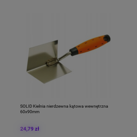
SOLID Kielnia nierdzewna kątowa wewnętrzna
60x90mm
24,79 zł