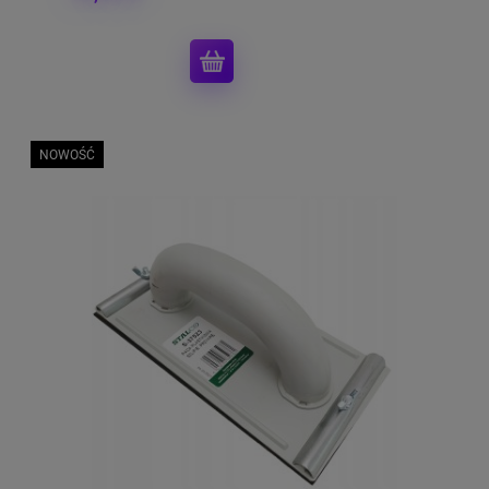
NOWOŚĆ