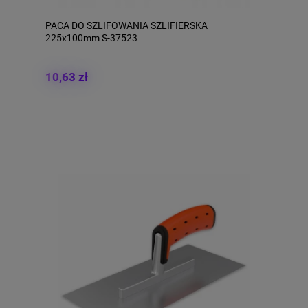
PACA DO SZLIFOWANIA SZLIFIERSKA
225x100mm S-37523
10,63 zł