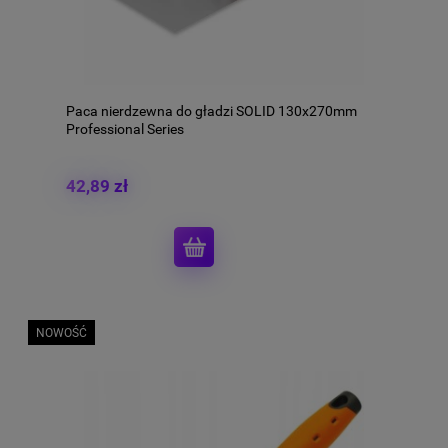
Paca nierdzewna do gładzi SOLID 130x270mm
Professional Series
42,89 zł
NOWOŚĆ