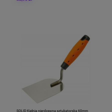
SOLID Kielnia nierdzewna sztukatorska 60mm