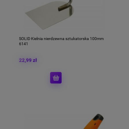
SOLID Kielnia nierdzewna sztukatorska 100mm
6141
22,99 zł