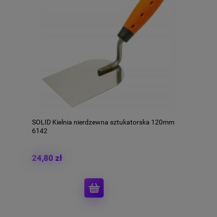
SOLID Kielnia nierdzewna sztukatorska 120mm
6142
24,80 zł