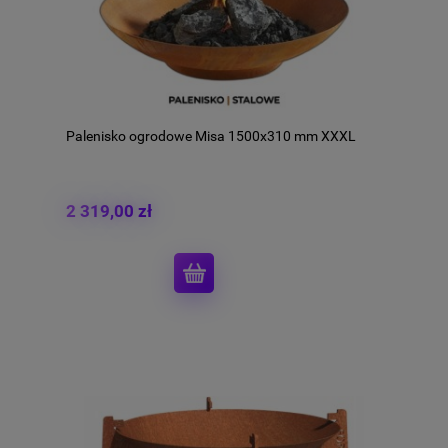
Palenisko ogrodowe Misa 1500x310 mm XXXL
2 319,00 zł