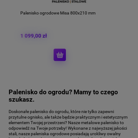
Palenisko ogrodowe Misa 800x210 mm
1 099,00 zł
Palenisko do ogrodu? Mamy to czego
szukasz.
Doskonałe palenisko do ogrodu, które nie tylko zapewni
przytulne ognisko, ale także będzie praktycznym i estetycznym
elementem Twojej przestrzeni? Nasze metalowe palenisko to
odpowiedź na Twoje potrzeby! Wykonane z najwyższej jakości
stali, nasze paleniska ogrodowe posiadają urokliwy owalny