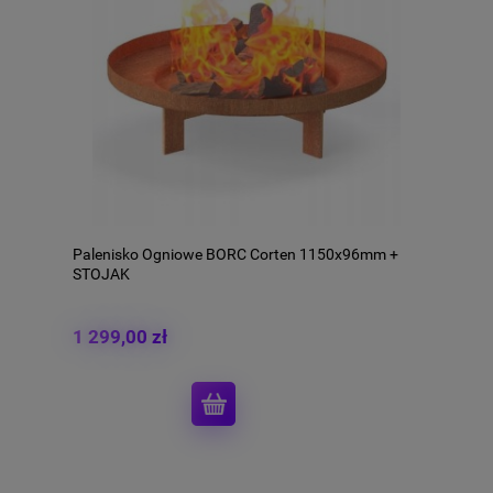
Palenisko Ogniowe BORC Corten 1150x96mm +
STOJAK
1 299,00 zł