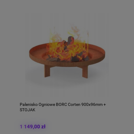
Palenisko Ogniowe BORC Corten 900x96mm +
STOJAK
1 149,00 zł