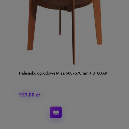
Palenisko ogrodowe Misa 600x570mm + STOJAK
929,00 zł