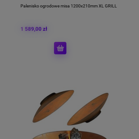
Palenisko ogrodowe misa 1200x210mm XL GRILL
1 589,00 zł