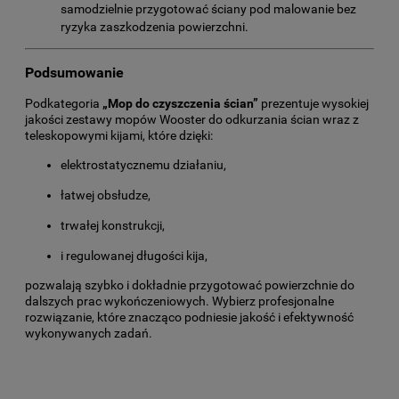
samodzielnie przygotować ściany pod malowanie bez
ryzyka zaszkodzenia powierzchni.
Podsumowanie
Podkategoria
„Mop do czyszczenia ścian”
prezentuje wysokiej
jakości zestawy mopów Wooster do odkurzania ścian wraz z
teleskopowymi kijami, które dzięki:
elektrostatycznemu działaniu,
łatwej obsłudze,
trwałej konstrukcji,
i regulowanej długości kija,
pozwalają szybko i dokładnie przygotować powierzchnie do
dalszych prac wykończeniowych. Wybierz profesjonalne
rozwiązanie, które znacząco podniesie jakość i efektywność
wykonywanych zadań.