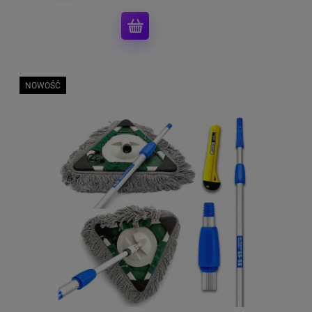
NOWOŚĆ