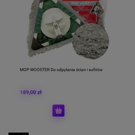
MOP WOOSTER Do odpylania ścian i sufitów
189,00 zł