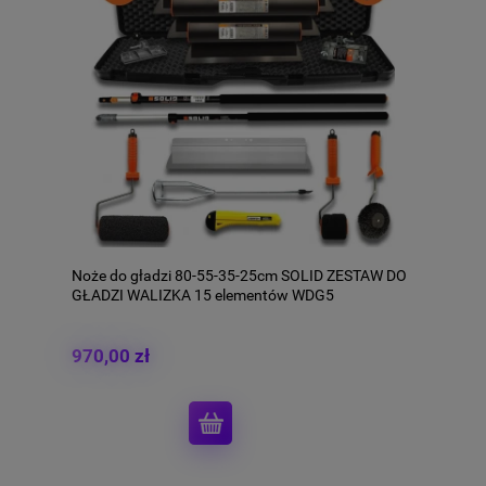
Noże do gładzi 80-55-35-25cm SOLID ZESTAW DO
GŁADZI WALIZKA 15 elementów WDG5
970,00 zł