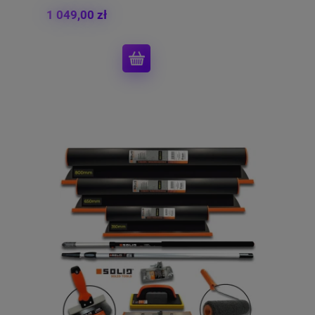
1 049,00 zł