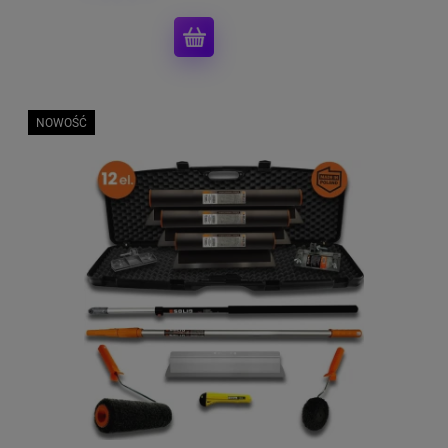
NOWOŚĆ