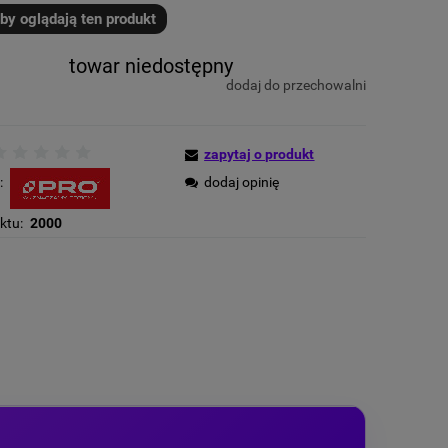
by oglądają ten produkt
towar niedostępny
dodaj do przechowalni
zapytaj o produkt
:
dodaj opinię
ktu:
2000