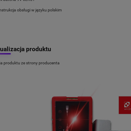
nstrukcja obsługi w języku polskim
ualizacja produktu
ia produktu ze strony producenta