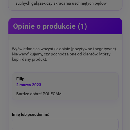
suchych gałązek czy skracania uschniętych pędów.
Opinie o produkcie (1)
Wyświetlane są wszystkie opinie (pozytywne i negatywne).
Nie weryfikujemy, czy pochodzą one od klientów, którzy
kupili dany produkt.
Filip
2 marca 2023
Bardzo dobre! POLECAM
Imię lub pseudonim: