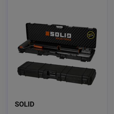
SOLID