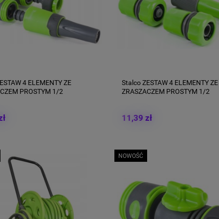
 ZESTAW 4 ELEMENTY ZE
Stalco ZESTAW 4 ELEMENTY ZE
CZEM PROSTYM 1/2
ZRASZACZEM PROSTYM 1/2
zł
11,39 zł
NOWOŚĆ