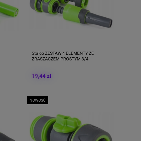
Stalco ZESTAW 4 ELEMENTY ZE
ZRASZACZEM PROSTYM 3/4
19,44 zł
NOWOŚĆ