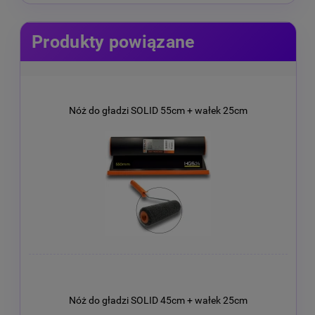
Produkty powiązane
Nóż do gładzi SOLID 55cm + wałek 25cm
Nóż do gładzi SOLID 45cm + wałek 25cm