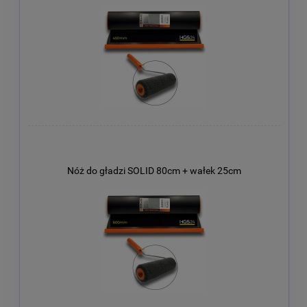
Nóż do gładzi SOLID 80cm + wałek 25cm