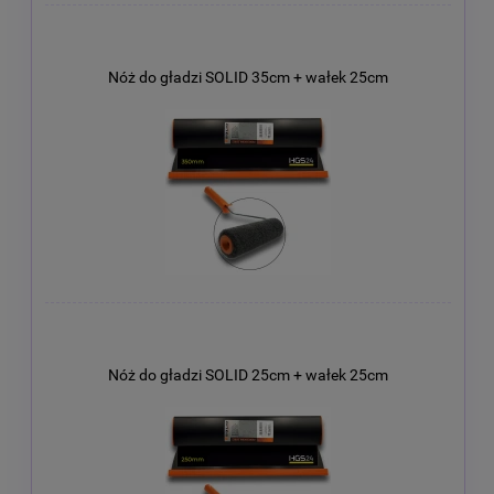
Nóż do gładzi SOLID 35cm + wałek 25cm
Nóż do gładzi SOLID 25cm + wałek 25cm