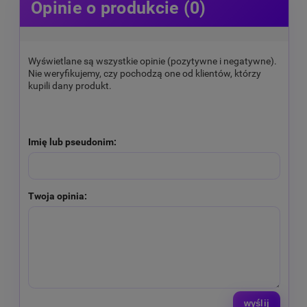
Opinie o produkcie (0)
Wyświetlane są wszystkie opinie (pozytywne i negatywne).
Nie weryfikujemy, czy pochodzą one od klientów, którzy
kupili dany produkt.
Imię lub pseudonim:
Twoja opinia:
wyślij